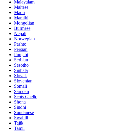
Malayalam
Maltese
Maori
Marathi
Mongolian
Burmese
Nepali
Norwegian
Pashto
Persian
Punjabi
Serbian
Sesotho
Sinhala
Slovak
Slovenian
Somali
Samoan
Scots Gaelic
Shona
Sindhi
Sundanese
Swahili
Tajik
Tamil