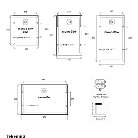
Tekening