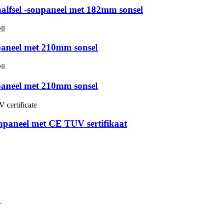
alfsel -sonpaneel met 182mm sonsel
paneel met 210mm sonsel
paneel met 210mm sonsel
npaneel met CE TUV sertifikaat
p